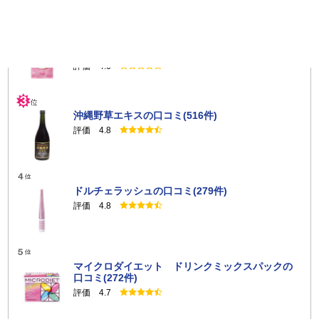
キトサララ（旧カロリーセーブスーパー（90
粒））の口コミ(844件)
評価 4.6
沖縄野草エキスの口コミ(516件)
評価 4.8
ドルチェラッシュの口コミ(279件)
評価 4.8
マイクロダイエット ドリンクミックスパックの
口コミ(272件)
評価 4.7