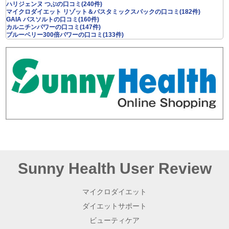
ハリジェンヌ つぶの口コミ(240件)
マイクロダイエット リゾット＆パスタミックスパックの口コミ(182件)
GAIA バスソルトの口コミ(160件)
カルニチンパワーの口コミ(147件)
ブルーベリー300倍パワーの口コミ(133件)
Sunny Health User Review
マイクロダイエット
ダイエットサポート
ビューティケア