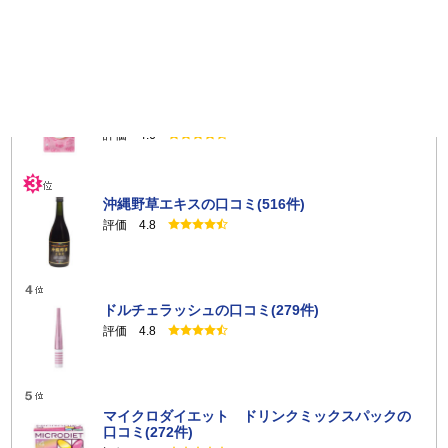
コミ(2570件)
評価 4.7
キトサララ（旧カロリーセーブスーパー（90
粒））の口コミ(844件)
評価 4.6
沖縄野草エキスの口コミ(516件)
評価 4.8
ドルチェラッシュの口コミ(279件)
評価 4.8
マイクロダイエット ドリンクミックスパックの
口コミ(272件)