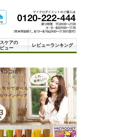
スケアの
レビューランキング
ビュー