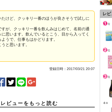
レビ
いたけど、クッキリ一番のほうが良さそうで試しに
ですが、クッキリ一番を飲んみはじめて、名前の通
うに思います。飲んでいるとこう、目から入ってく
るようで、仕事もはかどります。
こうと思います。
登録日時：2017/03/21 20:07
ミレビューをもっと読む