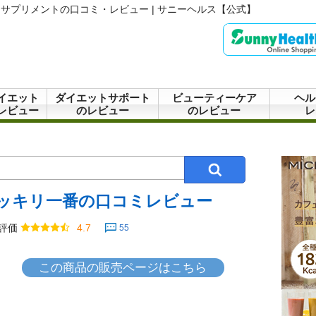
サプリメントの口コミ・レビュー | サニーヘルス【公式】
イエット
ダイエットサポート
ビューティーケア
ヘル
レビュー
のレビュー
のレビュー
レ
ッキリ一番の口コミレビュー
評価
4.7
55
この商品の販売ページはこちら