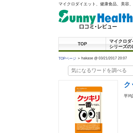
マイクロダイエット、健康食品、美容、
マイクロダ
TOP
シリーズの
hakase @ 03/21/2017 20:07
TOPページ
ク
平均