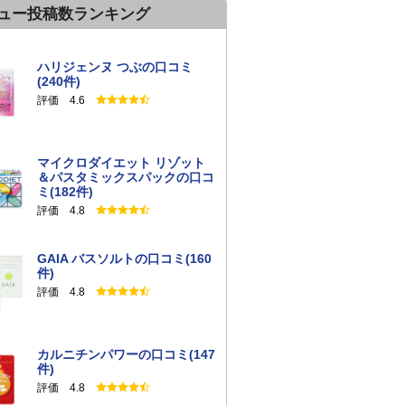
ュー投稿数ランキング
ハリジェンヌ つぶの口コミ
(240件)
評価 4.6
マイクロダイエット リゾット
＆パスタミックスパックの口コ
ミ(182件)
評価 4.8
GAIA バスソルトの口コミ(160
件)
評価 4.8
カルニチンパワーの口コミ(147
件)
評価 4.8