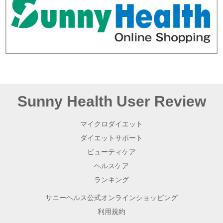
Sunny Health User Review
マイクロダイエット
ダイエットサポート
ビューティケア
ヘルスケア
ランキング
サニーヘルス公式オンラインショッピング
利用規約