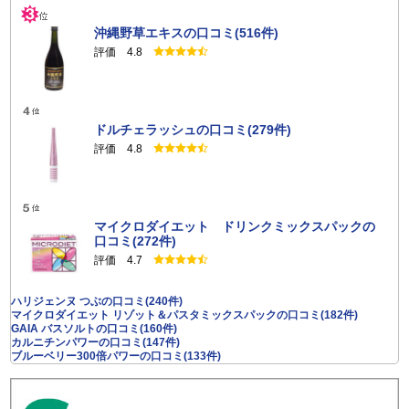
沖縄野草エキスの口コミ(516件)
評価 4.8
ドルチェラッシュの口コミ(279件)
評価 4.8
マイクロダイエット ドリンクミックスパックの
口コミ(272件)
評価 4.7
ハリジェンヌ つぶの口コミ(240件)
マイクロダイエット リゾット＆パスタミックスパックの口コミ(182件)
GAIA バスソルトの口コミ(160件)
カルニチンパワーの口コミ(147件)
ブルーベリー300倍パワーの口コミ(133件)