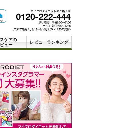
スケアの
レビューランキング
ビュー