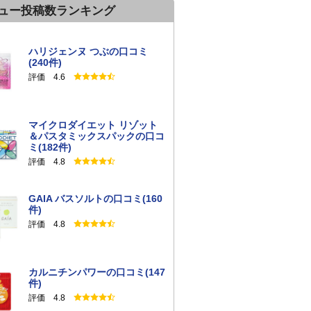
ュー投稿数ランキング
ハリジェンヌ つぶの口コミ
(240件)
評価 4.6
マイクロダイエット リゾット
＆パスタミックスパックの口コ
ミ(182件)
評価 4.8
GAIA バスソルトの口コミ(160
件)
評価 4.8
カルニチンパワーの口コミ(147
件)
評価 4.8