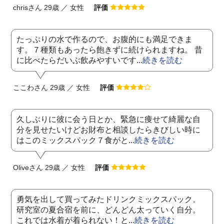
chrisさん 29歳 ／ 女性
評価
たっぷりの水で作るので、お腹的にも満足できま
す。７種類もあったら飽きずに続けられますね。 昔
に比べたらだいぶ飲みやすいです...
続きを読む
ここわさん 29歳 ／ 女性
評価
久しぶりに彼に会う日とか、緊急に痩せて綺麗な自
分を見せたいけどお財布と相談したらきびしい時に
はこのミックスパック７食がと...
続きを読む
Oliveさん 29歳 ／ 女性
評価
勇気を出して買ってみたドリンクミックスパック。
研究室の夏合宿を前に、どんどん太っていく自分。
これでは水着が着られない！と...
続きを読む