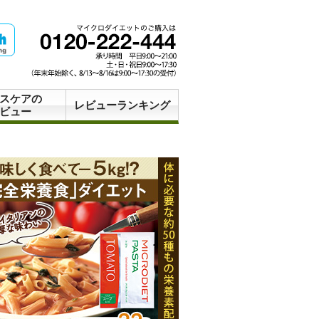
スケアの
レビューランキング
ビュー