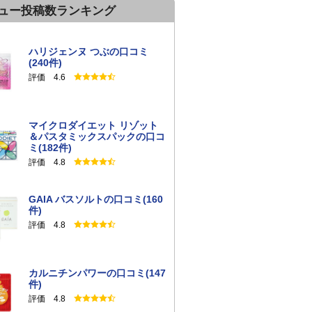
ュー投稿数ランキング
ハリジェンヌ つぶの口コミ
(240件)
評価 4.6
マイクロダイエット リゾット
＆パスタミックスパックの口コ
ミ(182件)
評価 4.8
GAIA バスソルトの口コミ(160
件)
評価 4.8
カルニチンパワーの口コミ(147
件)
評価 4.8