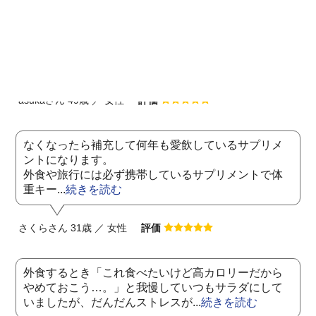
お昼はマイクロダイエット、夜はきちんと食べてい
ますが食事前に必ずカロリーセーブスーパーを飲ん
でいます。
おかげで体重...
続きを読む
asukaさん 49歳 ／ 女性
評価
なくなったら補充して何年も愛飲しているサプリメ
ントになります。
外食や旅行には必ず携帯しているサプリメントで体
重キー...
続きを読む
さくらさん 31歳 ／ 女性
評価
外食するとき「これ食べたいけど高カロリーだから
やめておこう…。」と我慢していつもサラダにして
いましたが、だんだんストレスが...
続きを読む