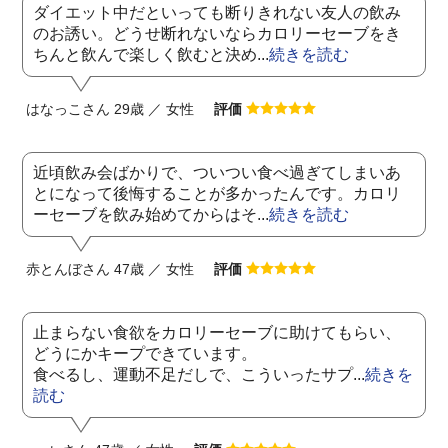
ダイエット中だといっても断りきれない友人の飲み
のお誘い。どうせ断れないならカロリーセーブをき
ちんと飲んで楽しく飲むと決め...
続きを読む
はなっこさん 29歳 ／ 女性
評価
近頃飲み会ばかりで、ついつい食べ過ぎてしまいあ
とになって後悔することが多かったんです。カロリ
ーセーブを飲み始めてからはそ...
続きを読む
赤とんぼさん 47歳 ／ 女性
評価
止まらない食欲をカロリーセーブに助けてもらい、
どうにかキープできています。
食べるし、運動不足だしで、こういったサプ...
続きを
読む