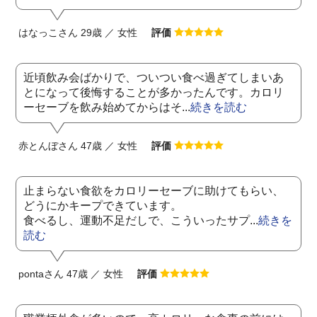
はなっこさん 29歳 ／ 女性
評価
近頃飲み会ばかりで、ついつい食べ過ぎてしまいあ
とになって後悔することが多かったんです。カロリ
ーセーブを飲み始めてからはそ...
続きを読む
赤とんぼさん 47歳 ／ 女性
評価
止まらない食欲をカロリーセーブに助けてもらい、
どうにかキープできています。
食べるし、運動不足だしで、こういったサプ...
続きを
読む
pontaさん 47歳 ／ 女性
評価