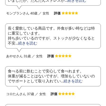
いましたが、だんだんストレスが...
続きを読む
モンブランさん 40歳 ／ 女性
評価
長く愛飲している商品です。外食が多い時などは特
に重宝しています。
持ち歩いているのですが、ストックが少なくなると
不安...
続きを読む
あやせさん 31歳 ／ 女性
評価
食べる前に飲むことで安心して食べれます。
体重が減ることはないですが、増加もしていないの
でサポートとして取り入れてい...
続きを読む
コロたんさん 37歳 ／ 女性
評価