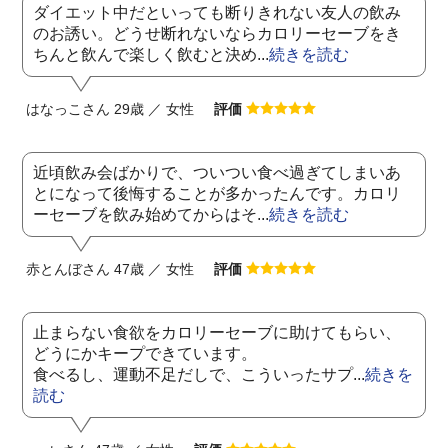
ダイエット中だといっても断りきれない友人の飲み
のお誘い。どうせ断れないならカロリーセーブをき
ちんと飲んで楽しく飲むと決め...
続きを読む
はなっこさん 29歳 ／ 女性
評価
近頃飲み会ばかりで、ついつい食べ過ぎてしまいあ
とになって後悔することが多かったんです。カロリ
ーセーブを飲み始めてからはそ...
続きを読む
赤とんぼさん 47歳 ／ 女性
評価
止まらない食欲をカロリーセーブに助けてもらい、
どうにかキープできています。
食べるし、運動不足だしで、こういったサプ...
続きを
読む