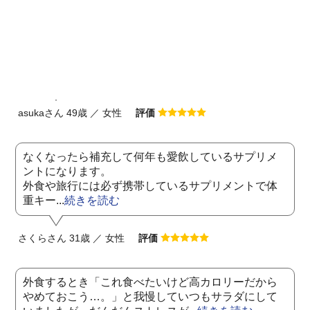
お昼はマイクロダイエット、夜はきちんと食べてい
ますが食事前に必ずカロリーセーブスーパーを飲ん
でいます。
おかげで体重...
続きを読む
asukaさん 49歳 ／ 女性
評価
なくなったら補充して何年も愛飲しているサプリメ
ントになります。
外食や旅行には必ず携帯しているサプリメントで体
重キー...
続きを読む
さくらさん 31歳 ／ 女性
評価
外食するとき「これ食べたいけど高カロリーだから
やめておこう…。」と我慢していつもサラダにして