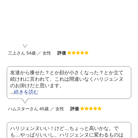
タッキーさん 40歳 ／ 女性
評価
なんとなく感じていた衰え。ちょっとずつ艶感がな
くなってゆくのをは年齢的に仕方ないと思っていま
したが、広告に出ていた方がと...
続きを読む
三上さん 54歳 ／ 女性
評価
友達から痩せた？とか顔が小さくなった？とか立て
続けれに言われて、これは間違いなくハリジェンヌ
のお掛けだと思います。
...
続きを読む
ハムスターさん 45歳 ／ 女性
評価
ハリジェンヌいい！けど…ちょっと高いかな。で
も…やっぱりいいし、ハリジェンヌに変わるものは