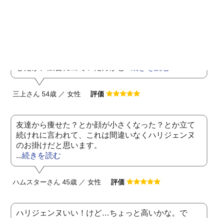
タッキーさん 40歳 ／ 女性
評価
なんとなく感じていた衰え。ちょっとずつ艶感がな
くなってゆくのをは年齢的に仕方ないと思っていま
したが、広告に出ていた方がと...
続きを読む
三上さん 54歳 ／ 女性
評価
友達から痩せた？とか顔が小さくなった？とか立て
続けれに言われて、これは間違いなくハリジェンヌ
のお掛けだと思います。
...
続きを読む
ハムスターさん 45歳 ／ 女性
評価
ハリジェンヌいい！けど…ちょっと高いかな。で