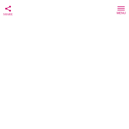
マイクロダイエット
シリ
ダイエットサポート
のレ
TOP
ーズのレビュー
ビュー
ビューティーケア
のレビ
ヘルスケアの
レビューランキング
ュー
レビュー
TOPページ
島田 @ 11/16/2017 11:00
ハリジェンヌ つぶの口コミレビュー
平均評価
4.6
239