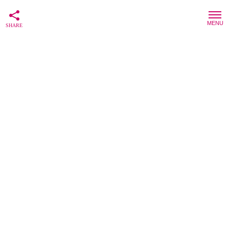
マイクロダイエット
シリ
ダイエットサポート
のレ
TOP
ーズのレビュー
ビュー
ビューティーケア
のレビ
ヘルスケアの
レビューランキング
ュー
レビュー
TOPページ
武者小路 @ 03/01/2018 18:53
ハリジェンヌ つぶの口コミレビュー
平均評価
4.6
239