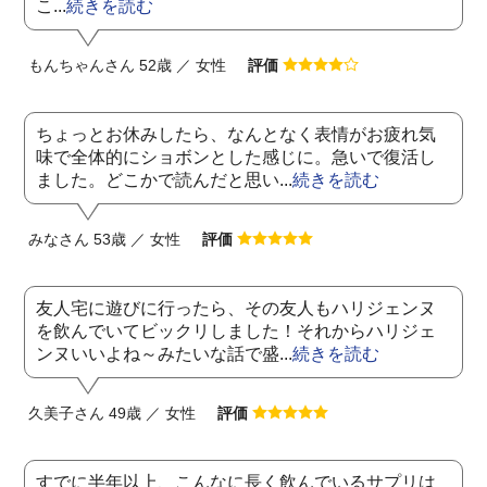
こ...
続きを読む
もんちゃんさん 52歳 ／ 女性
評価
ちょっとお休みしたら、なんとなく表情がお疲れ気
味で全体的にショボンとした感じに。急いで復活し
ました。どこかで読んだと思い...
続きを読む
みなさん 53歳 ／ 女性
評価
友人宅に遊びに行ったら、その友人もハリジェンヌ
を飲んでいてビックリしました！それからハリジェ
ンヌいいよね～みたいな話で盛...
続きを読む
久美子さん 49歳 ／ 女性
評価
すでに半年以上、こんなに長く飲んでいるサプリは