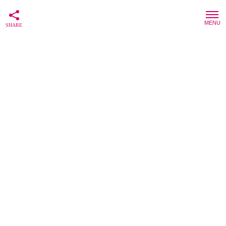
マイクロダイエット
シリ
ダイエットサポート
のレ
TOP
ーズのレビュー
ビュー
ビューティーケア
のレビ
ヘルスケアの
レビューランキング
ュー
レビュー
TOPページ
でめたん @ 06/11/2018 19:50
ハリジェンヌ つぶの口コミレビュー
平均評価
4.6
239