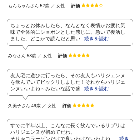
もんちゃんさん 52歳 ／ 女性
評価
ちょっとお休みしたら、なんとなく表情がお疲れ気
味で全体的にショボンとした感じに。急いで復活し
ました。どこかで読んだと思い...
続きを読む
みなさん 53歳 ／ 女性
評価
友人宅に遊びに行ったら、その友人もハリジェンヌ
を飲んでいてビックリしました！それからハリジェ
ンヌいいよね～みたいな話で盛...
続きを読む
久美子さん 49歳 ／ 女性
評価
すでに半年以上、こんなに長く飲んでいるサプリは
ハリジェンヌが初めてだわ。
そりゃコラーゲンだけで良いわけないわよね。...
続き