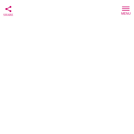
マイクロダイエット
シリ
ダイエットサポート
のレ
TOP
ーズのレビュー
ビュー
ビューティーケア
のレビ
ヘルスケアの
レビューランキング
ュー
レビュー
TOPページ
ひさえ @ 06/09/2017 18:50
ハリジェンヌ つぶの口コミレビュー
平均評価
4.6
239