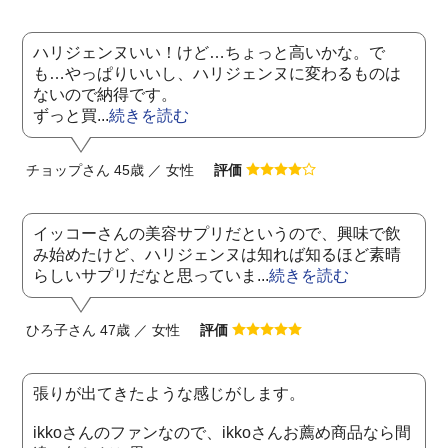
ハリジェンヌいい！けど…ちょっと高いかな。で
も…やっぱりいいし、ハリジェンヌに変わるものは
ないので納得です。
ずっと買...
続きを読む
チョップさん 45歳 ／ 女性
評価
イッコーさんの美容サプリだというので、興味で飲
み始めたけど、ハリジェンヌは知れば知るほど素晴
らしいサプリだなと思っていま...
続きを読む
ひろ子さん 47歳 ／ 女性
評価
張りが出てきたような感じがします。
ikkoさんのファンなので、ikkoさんお薦め商品なら間