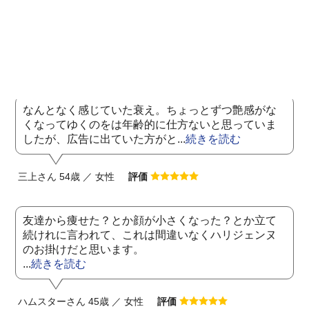
期待度大で飲んでいます！コラーゲンも入ってい
て、やっぱりサプリだと楽だし味...
続きを読む
タッキーさん 40歳 ／ 女性
評価
なんとなく感じていた衰え。ちょっとずつ艶感がな
くなってゆくのをは年齢的に仕方ないと思っていま
したが、広告に出ていた方がと...
続きを読む
三上さん 54歳 ／ 女性
評価
友達から痩せた？とか顔が小さくなった？とか立て
続けれに言われて、これは間違いなくハリジェンヌ
のお掛けだと思います。
...
続きを読む
ハムスターさん 45歳 ／ 女性
評価