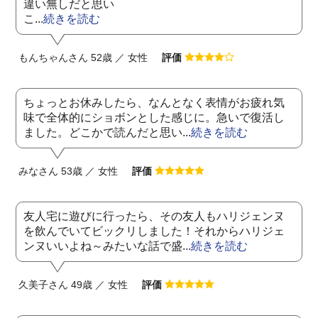
違い無しだと思い
こ...
続きを読む
もんちゃんさん 52歳 ／ 女性
評価
ちょっとお休みしたら、なんとなく表情がお疲れ気
味で全体的にショボンとした感じに。急いで復活し
ました。どこかで読んだと思い...
続きを読む
みなさん 53歳 ／ 女性
評価
友人宅に遊びに行ったら、その友人もハリジェンヌ
を飲んでいてビックリしました！それからハリジェ
ンヌいいよね～みたいな話で盛...
続きを読む
久美子さん 49歳 ／ 女性
評価