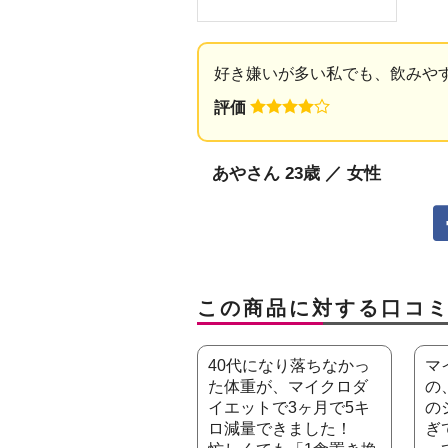
好き嫌いが多い私でも、飲みや
評価
あやさん 23歳 ／ 女性
この商品に対する口コ
40代になり落ちなかっ
マ
た体重が、マイクロダ
の
イエットで3ヶ月で5キ
の
ロ減量できました！
ぎ