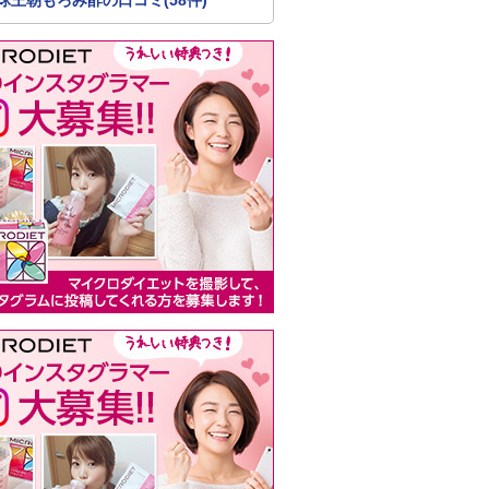
球王朝もろみ酢の口コミ(58件)