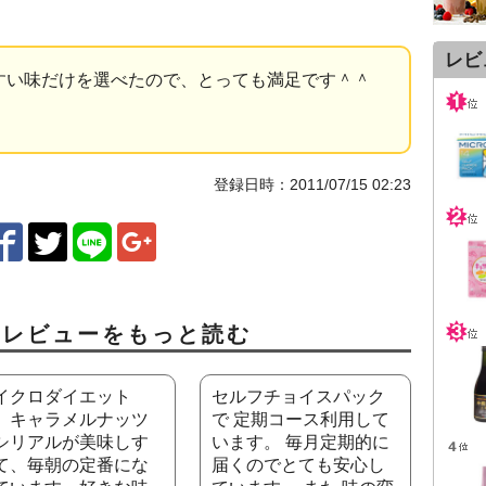
レビ
すい味だけを選べたので、とっても満足です＾＾
登録日時：2011/07/15 02:23
ミレビューをもっと読む
イクロダイエット
セルフチョイスパック
、キャラメルナッツ
で 定期コース利用して
シリアルが美味しす
います。 毎月定期的に
て、毎朝の定番にな
届くのでとても安心し