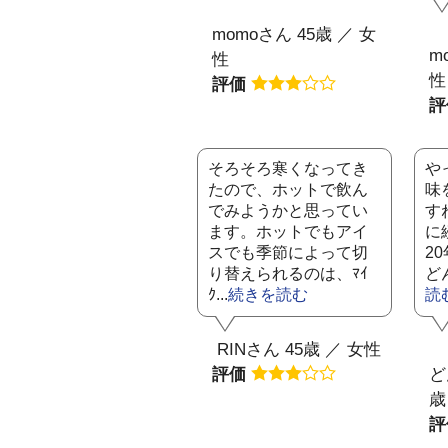
momoさん 45歳 ／ 女
m
性
性
評価
そろそろ寒くなってき
や
たので、ホットで飲ん
味
でみようかと思ってい
す
ます。ホットでもアイ
に
スでも季節によって切
2
り替えられるのは、ﾏｲ
ど
ｸ...
続きを読む
読
RINさん 45歳 ／ 女性
評価
ど
歳