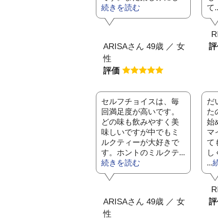
続きを読む
て..
R
ARISAさん 49歳 ／ 女
性
評価
セルフチョイスは、毎
だ
回満足度が高いです。
た
どの味も飲みやすく美
始
味しいですが中でもミ
マ
ルクティーが大好きで
て
す。ホントのミルクテ...
し
続きを読む
...
R
ARISAさん 49歳 ／ 女
性