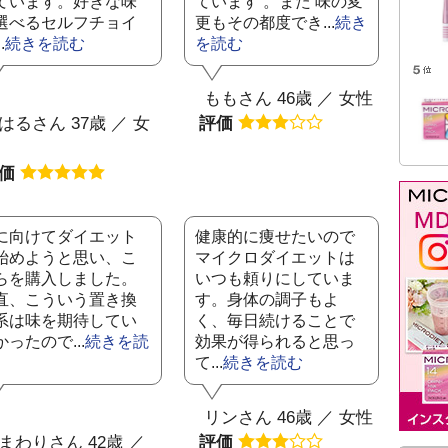
ています。好きな味
ています 。また 味の変
選べるセルフチョイ
更もその都度でき...
続き
.
続きを読む
を読む
ももさん 46歳 ／ 女性
はるさん 37歳 ／ 女
評価
評価
に向けてダイエット
健康的に痩せたいので
始めようと思い、こ
マイクロダイエットは
らを購入しました。
いつも頼りにしていま
直、こういう置き換
す。身体の調子もよ
系は味を期待してい
く、毎日続けることで
かったので...
続きを読
効果が得られると思っ
て...
続きを読む
リンさん 46歳 ／ 女性
まわりさん 42歳 ／
評価