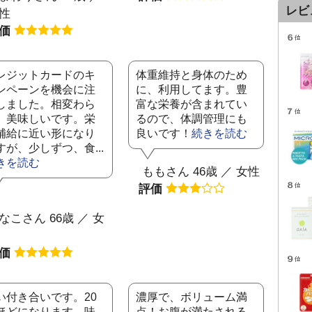
レビ
性
評価
レジットカードのキ
体重維持と身体のため
ンペーンを機会に注
に、利用してます。豊
しました。相変わら
富な栄養が含まれてい
、美味しいです。栄
るので、体調管理にも
補給に近い形になり
良いです！
続きを読む
すが、少しずつ、食...
きを読む
ももさん 46歳 ／ 女性
評価
なこさん 66歳 ／ 女
評価
い付き合いです。20
濃厚で、ボリューム満
ほどになります。味
点！お腹が満たされる