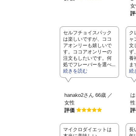
女
セルフチョイスパック
ク
は楽しいですが、ココ
ャ
アオンリーも嬉しいで
文
す。ココアオンリーの
ず
注文もしたいです。何
養
処でフレーバーを選べ...
ま
続きを読む
続
hanako2さん 66歳 ／
は
女性
性
評価
マイクロダイエットは
長
本当に美味しい。
年