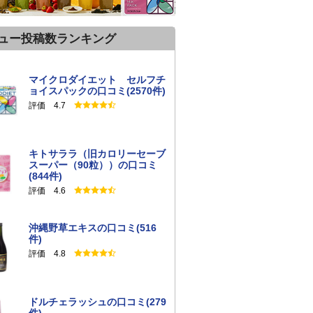
ュー投稿数ランキング
マイクロダイエット セルフチ
ョイスパックの口コミ(2570件)
評価 4.7
キトサララ（旧カロリーセーブ
スーパー（90粒））の口コミ
(844件)
評価 4.6
沖縄野草エキスの口コミ(516
件)
評価 4.8
ドルチェラッシュの口コミ(279