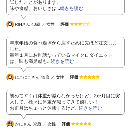
試したことがあります。
味や食感、おいしさは...
続きを読む
RINさん 43歳 ／ 女性
評価
年末年始の食べ過ぎから戻すために先ほど注文しま
した。
毎年１月にお世話なっているマイクロダイエット
は、味も満足感も...
続きを読む
にこにこさん 49歳 ／ 女性
評価
初めてすぐは体重が減らなかったけど、2か月目に突
入して、徐々に体重が減ってきて嬉しい！
お正月はちょっと休憩するけど...
続きを読む
かにさん 32歳 ／ 女性
評価