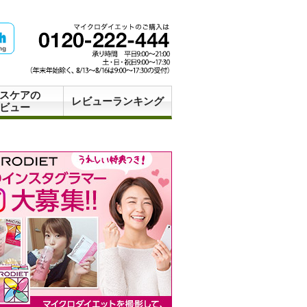
スケアの
レビューランキング
ビュー