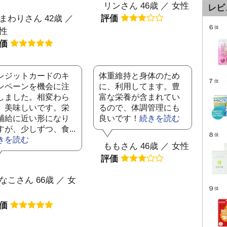
リンさん 46歳 ／ 女性
レビ
まわりさん 42歳 ／
評価
性
評価
レジットカードのキ
体重維持と身体のため
ンペーンを機会に注
に、利用してます。豊
しました。相変わら
富な栄養が含まれてい
、美味しいです。栄
るので、体調管理にも
補給に近い形になり
良いです！
続きを読む
すが、少しずつ、食...
きを読む
ももさん 46歳 ／ 女性
評価
なこさん 66歳 ／ 女
評価