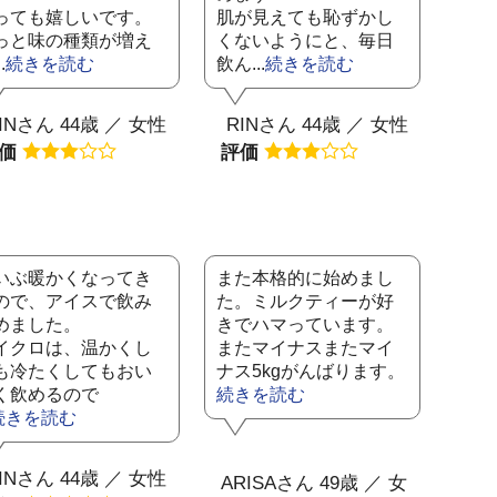
っても嬉しいです。
肌が見えても恥ずかし
っと味の種類が増え
くないようにと、毎日
.
続きを読む
飲ん...
続きを読む
INさん 44歳 ／ 女性
RINさん 44歳 ／ 女性
評価
評価
いぶ暖かくなってき
また本格的に始めまし
ので、アイスで飲み
た。ミルクティーが好
めました。
きでハマっています。
イクロは、温かくし
またマイナスまたマイ
も冷たくしてもおい
ナス5kgがんばります。
く飲めるので
続きを読む
続きを読む
INさん 44歳 ／ 女性
ARISAさん 49歳 ／ 女