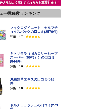
ュー投稿数ランキング
マイクロダイエット セルフチ
ョイスパックの口コミ(2570件)
評価 4.7
キトサララ（旧カロリーセーブ
スーパー（90粒））の口コミ
(844件)
評価 4.6
沖縄野草エキスの口コミ(516
件)
評価 4.8
ドルチェラッシュの口コミ(279