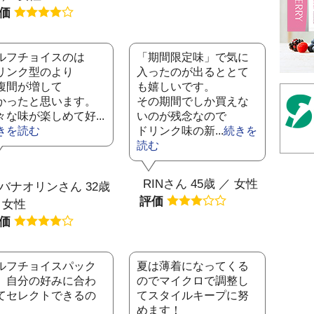
評価
ルフチョイスのは
「期間限定味」で気に
リンク型のより
入ったのが出るととて
腹間が増して
も嬉しいです。
かったと思います。
その期間でしか買えな
々な味が楽しめて好...
いのが残念なので
きを読む
ドリンク味の新...
続きを
読む
RINさん 45歳 ／ 女性
バナオリンさん 32歳
評価
 女性
評価
ルフチョイスパック
夏は薄着になってくる
、自分の好みに合わ
のでマイクロで調整し
てセレクトできるの
てスタイルキープに努
めます！