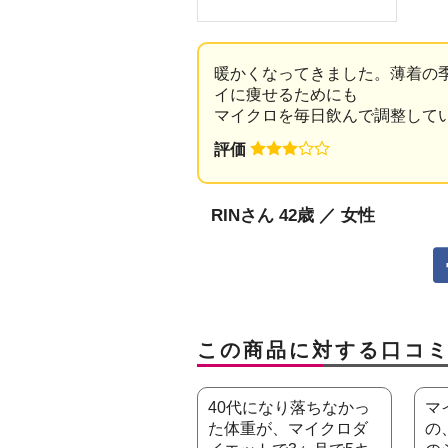
暖かくなってきました。薄着の
イに痩せるためにも
マイクロを毎日飲んで調整して
評価
RINさん 42歳 ／ 女性
この商品に対する口コ
40代になり落ちなかっ
マ
た体重が、マイクロダ
の