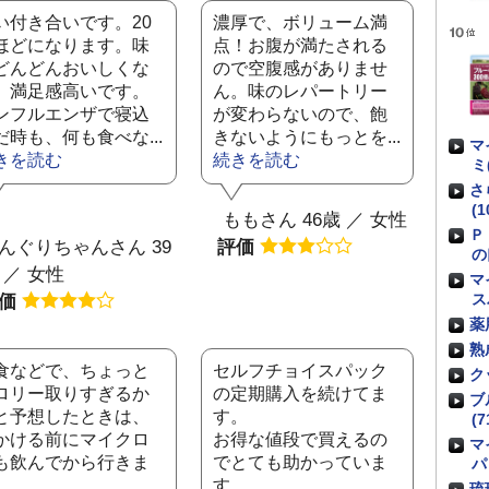
い付き合いです。20
濃厚で、ボリューム満
ほどになります。味
点！お腹が満たされる
どんどんおいしくな
ので空腹感がありませ
、満足感高いです。
ん。味のレパートリー
ンフルエンザで寝込
が変わらないので、飽
だ時も、何も食べな...
きないようにもっとを...
マ
きを読む
続きを読む
ミ
さ
(1
ももさん 46歳 ／ 女性
Ｐ
んぐりちゃんさん 39
評価
の
 ／ 女性
マ
ス
評価
薬
熟
食などで、ちょっと
セルフチョイスパック
ク
ロリー取りすぎるか
の定期購入を続けてま
ブ
と予想したときは、
す。
(7
かける前にマイクロ
お得な値段で買えるの
マ
も飲んでから行きま
でとても助かっていま
パ
。
す。