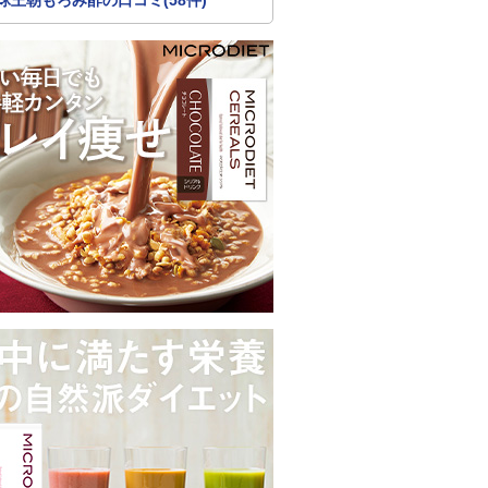
球王朝もろみ酢の口コミ(58件)