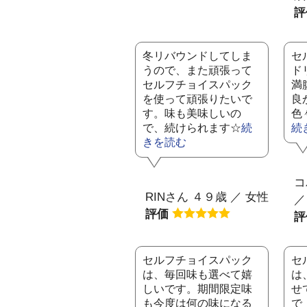
冬リバウンドしてしま
セ
うので、また頑張って
ド
セルフチョイスパック
満
を使って頑張りたいで
良
す。味も美味しいの
色
で、続けられます☆
続
続
きを読む
コ
RINさん ４９歳 ／ 女性
／
評価
セルフチョイスパック
セ
は、毎回味も選べて嬉
は
しいです。期間限定味
せ
も今度は何の味になる
で