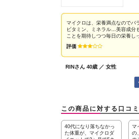
マイクロは、栄養満点なのでバ
ビタミン、ミネラル…美容成分
ことを期待しつつ毎日の栄養し
評価
RINさん 40歳 ／ 女性
この商品に対する口コ
40代になり落ちなかっ
マ
た体重が、マイクロダ
の