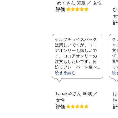
めぐさん 39歳 ／ 女性
評価
ひ
女
セルフチョイスパック
ク
は楽しいですが、ココ
ャ
アオンリーも嬉しいで
文
す。ココアオンリーの
ず
注文もしたいです。何
養
処でフレーバーを選べ...
ま
続きを読む
続
hanako2さん 66歳 ／
は
女性
性
評価