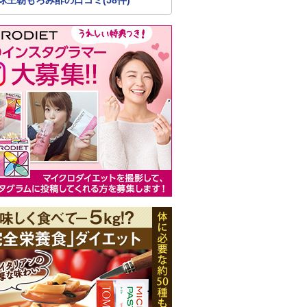
球王朝もろみ酢の口コミ(58件)