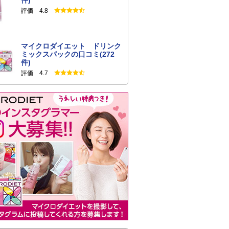
件)
評価 4.8
マイクロダイエット ドリンク
ミックスパックの口コミ(272
件)
評価 4.7