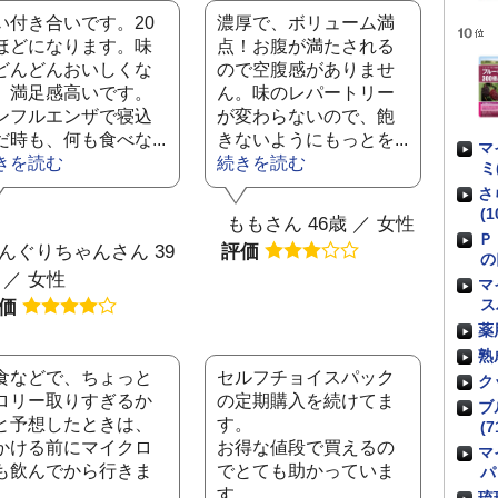
い付き合いです。20
濃厚で、ボリューム満
ほどになります。味
点！お腹が満たされる
どんどんおいしくな
ので空腹感がありませ
、満足感高いです。
ん。味のレパートリー
ンフルエンザで寝込
が変わらないので、飽
だ時も、何も食べな...
きないようにもっとを...
マ
きを読む
続きを読む
ミ
さ
(1
ももさん 46歳 ／ 女性
Ｐ
んぐりちゃんさん 39
評価
の
 ／ 女性
マ
ス
評価
薬
熟
食などで、ちょっと
セルフチョイスパック
ク
ロリー取りすぎるか
の定期購入を続けてま
ブ
と予想したときは、
す。
(7
かける前にマイクロ
お得な値段で買えるの
マ
も飲んでから行きま
でとても助かっていま
パ
。
す。