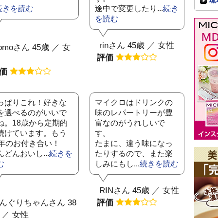
琉
続きを読む
途中で変更したり...
続き
を読む
rinさん 45歳 ／ 女性
omoさん 45歳 ／ 女
評価
評価
っぱりこれ！好きな
マイクロはドリンクの
を選べるのがいいで
味のレパートリーが豊
ね。18歳から定期的
富なのがうれしいで
続けています。もう
す。
0年のお付き合い！
たまに、違う味になっ
んどんおいし...
続きを
たりするので、また楽
む
しみにもし...
続きを読む
RINさん 45歳 ／ 女性
んぐりちゃんさん 38
評価
 ／ 女性