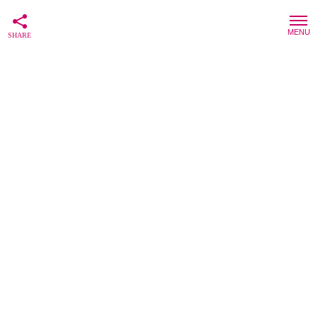
マイクロダイエット
シリ
ダイエットサポート
のレ
TOP
ーズのレビュー
ビュー
ビューティーケア
のレビ
ヘルスケアの
レビューランキング
ュー
レビュー
takako @ 04/06/2021 10:00
TOPページ
マイクロダイエット セルフチョイスパックの口コ
ミレビュー
平均評価
4.7
2555