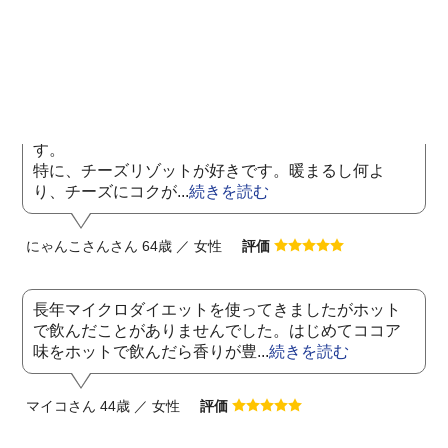
を読む
シルキーちゃんさん 37歳 ／ 女性
評価
冬はセルフチョイスパックのリゾットを食べていま
す。
特に、チーズリゾットが好きです。暖まるし何よ
り、チーズにコクが...
続きを読む
にゃんこさんさん 64歳 ／ 女性
評価
長年マイクロダイエットを使ってきましたがホット
で飲んだことがありませんでした。はじめてココア
味をホットで飲んだら香りが豊...
続きを読む
マイコさん 44歳 ／ 女性
評価