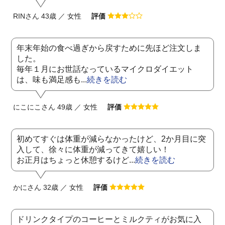
RINさん 43歳 ／ 女性
評価
年末年始の食べ過ぎから戻すために先ほど注文しま
した。
毎年１月にお世話なっているマイクロダイエット
は、味も満足感も...
続きを読む
にこにこさん 49歳 ／ 女性
評価
初めてすぐは体重が減らなかったけど、2か月目に突
入して、徐々に体重が減ってきて嬉しい！
お正月はちょっと休憩するけど...
続きを読む
かにさん 32歳 ／ 女性
評価
ドリンクタイプのコーヒーとミルクティがお気に入