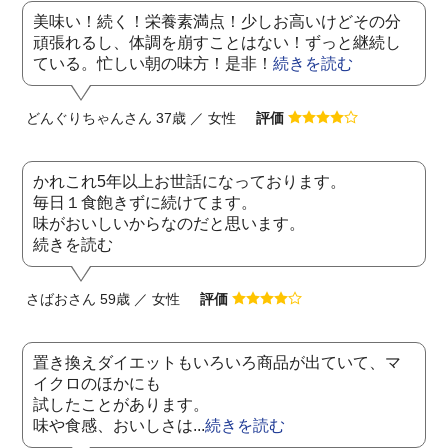
美味い！続く！栄養素満点！少しお高いけどその分
頑張れるし、体調を崩すことはない！ずっと継続し
ている。忙しい朝の味方！是非！
続きを読む
どんぐりちゃんさん 37歳 ／ 女性
評価
かれこれ5年以上お世話になっております。
毎日１食飽きずに続けてます。
味がおいしいからなのだと思います。
続きを読む
さばおさん 59歳 ／ 女性
評価
置き換えダイエットもいろいろ商品が出ていて、マ
イクロのほかにも
試したことがあります。
味や食感、おいしさは...
続きを読む