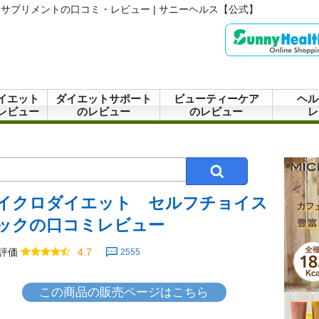
サプリメントの口コミ・レビュー | サニーヘルス【公式】
イエット
ダイエットサポート
ビューティーケア
ヘル
レビュー
のレビュー
のレビュー
レ
イクロダイエット セルフチョイス
ックの口コミレビュー
評価
4.7
2555
この商品の販売ページはこちら