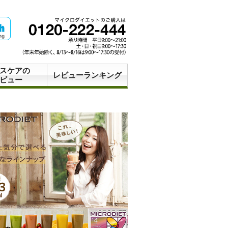
スケアの
レビューランキング
ビュー