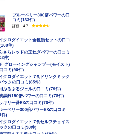
ブルーベリー300倍パワーの口
コミ(133件)
評価 4.7
イクロダイエット全種類セットの口コ
(108件)
らさらレッドの玉ねぎパワーの口コミ
02件)
Ｆ グローイングシャンプー(モイスト)
口コミ(90件)
イクロダイエット 7食ドリンクミック
パックの口コミ(85件)
用ぶるぶるジェルの口コミ(79件)
成黒酢150倍パワーの口コミ(78件)
ッキリ一番EXの口コミ(76件)
ルーベリー300倍パワーEXの口コミ
1件)
イクロダイエット 7食セルフチョイス
ックの口コミ(58件)