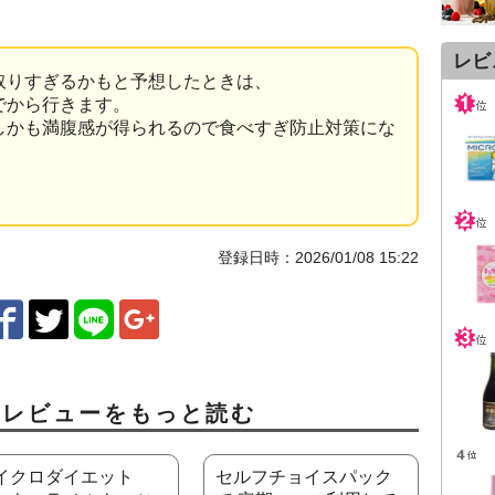
レビ
取りすぎるかもと予想したときは、
でから行きます。
しかも満腹感が得られるので食べすぎ防止対策にな
登録日時：2026/01/08 15:22
ミレビューをもっと読む
イクロダイエット
セルフチョイスパック