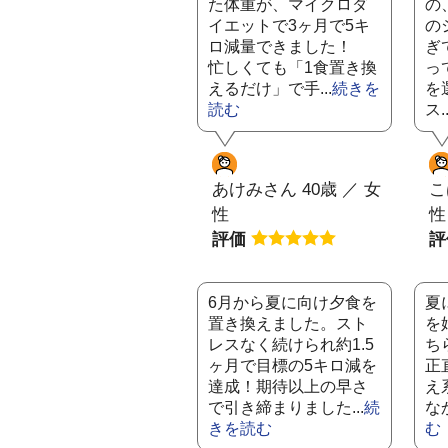
た体重が、マイクロダ
の
イエットで3ヶ月で5キ
の
ロ減量できました！
ぎ
忙しくても「1食置き換
っ
えるだけ」で手...
続きを
を
読む
ス..
あけみさん 40歳 ／ 女
こ
性
性
評価
6月から夏に向け夕食を
夏
置き換えました。スト
を
レスなく続けられ約1.5
ち
ヶ月で目標の5キロ減を
正
達成！期待以上の早さ
え
で引き締まりました...
続
な
きを読む
む