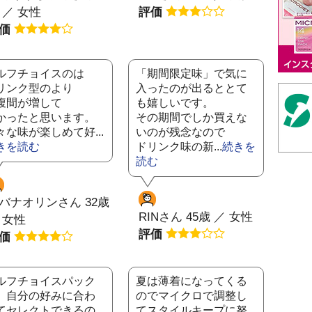
 ／ 女性
評価
評価
ルフチョイスのは
「期間限定味」で気に
リンク型のより
入ったのが出るととて
腹間が増して
も嬉しいです。
かったと思います。
その期間でしか買えな
々な味が楽しめて好...
いのが残念なので
きを読む
ドリンク味の新...
続きを
読む
バナオリンさん 32歳
RINさん 45歳 ／ 女性
 女性
評価
評価
ルフチョイスパック
夏は薄着になってくる
、自分の好みに合わ
のでマイクロで調整し
てセレクトできるの
てスタイルキープに努