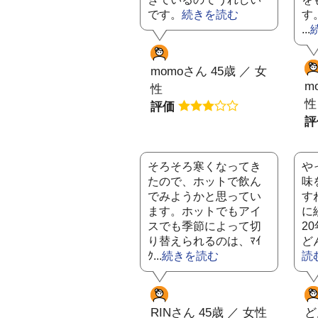
です。
続きを読む
す
...
momoさん 45歳 ／ 女
m
性
性
評価
そろそろ寒くなってき
や
たので、ホットで飲ん
味
でみようかと思ってい
す
ます。ホットでもアイ
に
スでも季節によって切
2
り替えられるのは、ﾏｲ
ど
ｸ...
続きを読む
読
RINさん 45歳 ／ 女性
ど