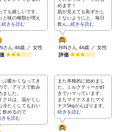
めます！
っても嬉しいです。
肌が見えても恥ずかし
っと味の種類が増え
くないようにと、毎日
.
続きを読む
飲ん...
続きを読む
INさん 44歳 ／ 女性
RINさん 44歳 ／ 女性
評価
評価
いぶ暖かくなってき
また本格的に始めまし
ので、アイスで飲み
た。ミルクティーが好
めました。
きでハマっています。
イクロは、温かくし
またマイナスまたマイ
も冷たくしてもおい
ナス5kgがんばります。
く飲めるので
続きを読む
続きを読む