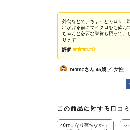
外食などで、ちょっとカロリー
出かける前にマイクロをも飲ん
ちゃんと必要な栄養も摂って、
ります。
評価
momoさん 45歳 ／ 女性
この商品に対する口コ
40代になり落ちなかっ
マ