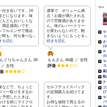
い付き合いです。20
濃厚で、ボリューム満
ほどになります。味
点！お腹が満たされる
どんどんおいしくな
ので空腹感がありませ
、満足感高いです。
ん。味のレパートリー
ンフルエンザで寝込
が変わらないので、飽
マ
だ時も、何も食べな...
きないようにもっとを...
ミ
きを読む
続きを読む
さ
(1
Ｐ
の
んぐりちゃんさん 39
ももさん 46歳 ／ 女性
マ
 ／ 女性
評価
ス
薬
評価
熟
ク
食などで、ちょっと
セルフチョイスパック
ブ
ロリー取りすぎるか
の定期購入を続けてま
(7
と予想したときは、
す。
マ
パ
かける前にマイクロ
お得な値段で買えるの
も飲んでから行きま
でとても助かっていま