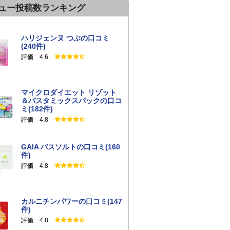
ュー投稿数ランキング
ハリジェンヌ つぶの口コミ
(240件)
評価 4.6
マイクロダイエット リゾット
＆パスタミックスパックの口コ
ミ(182件)
評価 4.8
GAIA バスソルトの口コミ(160
件)
評価 4.8
カルニチンパワーの口コミ(147
件)
評価 4.8