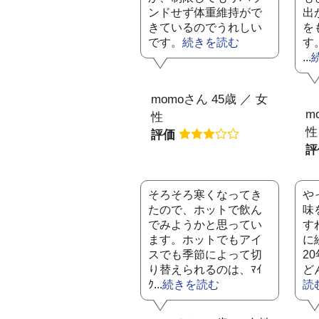
ンドせず体重維持がで
出
きているのでうれしい
を
です。
続きを読む
す
...
momoさん 45歳 ／ 女
m
性
性
評価
そろそろ寒くなってき
や
たので、ホットで飲ん
味
でみようかと思ってい
す
ます。ホットでもアイ
に
スでも季節によって切
2
り替えられるのは、ﾏｲ
ど
ｸ...
続きを読む
読