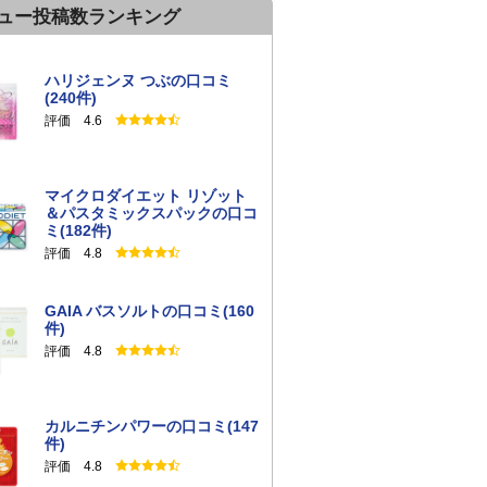
ュー投稿数ランキング
ハリジェンヌ つぶの口コミ
(240件)
評価 4.6
マイクロダイエット リゾット
＆パスタミックスパックの口コ
ミ(182件)
評価 4.8
GAIA バスソルトの口コミ(160
件)
評価 4.8
カルニチンパワーの口コミ(147
件)
評価 4.8