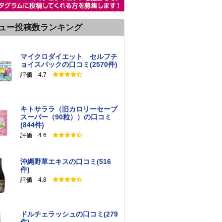
ュー投稿数ランキング
マイクロダイエット セルフチ
ョイスパックの口コミ(2570件)
評価 4.7
キトサララ（旧カロリーセーブ
スーパー（90粒））の口コミ
(844件)
評価 4.6
沖縄野草エキスの口コミ(516
件)
評価 4.8
ドルチェラッシュの口コミ(279