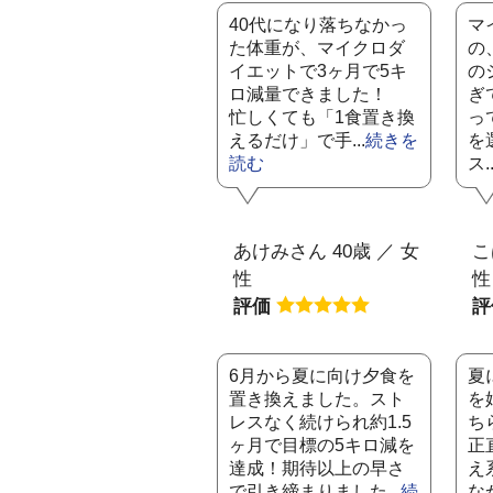
40代になり落ちなかっ
マ
た体重が、マイクロダ
の
イエットで3ヶ月で5キ
の
ロ減量できました！
ぎ
忙しくても「1食置き換
っ
えるだけ」で手...
続きを
を
読む
ス..
あけみさん 40歳 ／ 女
こ
性
性
評価
6月から夏に向け夕食を
夏
置き換えました。スト
を
レスなく続けられ約1.5
ち
ヶ月で目標の5キロ減を
正
達成！期待以上の早さ
え
で引き締まりました...
続
な