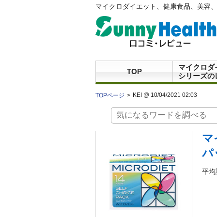
マイクロダイエット、健康食品、美容、
マイクロダ
TOP
シリーズの
KEI @ 10/04/2021 02:03
TOPページ
マ
パ
平均