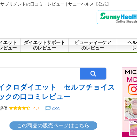
サプリメントの口コミ・レビュー | サニーヘルス【公式】
イエット
ダイエットサポート
ビューティーケア
ヘル
レビュー
のレビュー
のレビュー
レ
イクロダイエット セルフチョイス
ックの口コミレビュー
評価
4.7
2555
この商品の販売ページはこちら