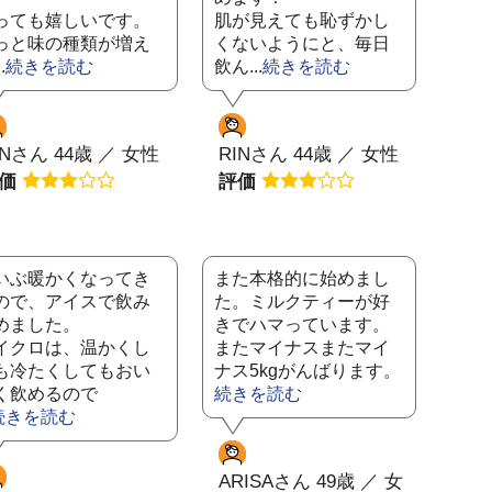
っても嬉しいです。
肌が見えても恥ずかし
っと味の種類が増え
くないようにと、毎日
.
続きを読む
飲ん...
続きを読む
INさん 44歳 ／ 女性
RINさん 44歳 ／ 女性
評価
評価
いぶ暖かくなってき
また本格的に始めまし
ので、アイスで飲み
た。ミルクティーが好
めました。
きでハマっています。
イクロは、温かくし
またマイナスまたマイ
も冷たくしてもおい
ナス5kgがんばります。
く飲めるので
続きを読む
続きを読む
ARISAさん 49歳 ／ 女