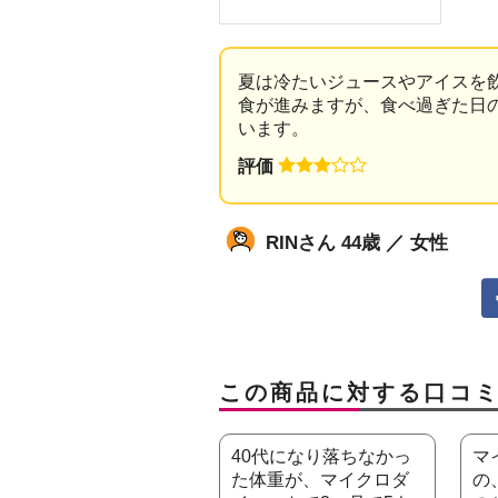
夏は冷たいジュースやアイスを
食が進みますが、食べ過ぎた日
います。
評価
RINさん 44歳 ／ 女性
この商品に対する口コ
40代になり落ちなかっ
マ
た体重が、マイクロダ
の