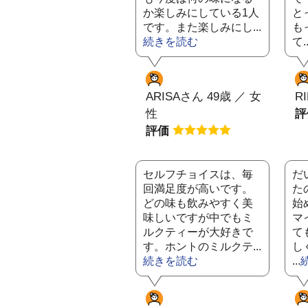
か楽しみにしている1人
と
です。また楽しみにし...
も
続きを読む
て..
ARISAさん 49歳 ／ 女
R
性
評価
セルフチョイスは、毎
だ
回満足度が高いです。
た
どの味も飲みやすく美
始
味しいですが中でもミ
マ
ルクティーが大好きで
て
す。ホントのミルクテ...
し
続きを読む
...