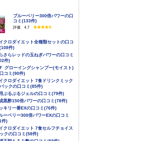
ブルーベリー300倍パワーの口
コミ(133件)
評価 4.7
イクロダイエット全種類セットの口コ
(108件)
らさらレッドの玉ねぎパワーの口コミ
02件)
Ｆ グローイングシャンプー(モイスト)
口コミ(90件)
イクロダイエット 7食ドリンクミック
パックの口コミ(85件)
用ぶるぶるジェルの口コミ(79件)
成黒酢150倍パワーの口コミ(78件)
ッキリ一番EXの口コミ(76件)
ルーベリー300倍パワーEXの口コミ
1件)
イクロダイエット 7食セルフチョイス
ックの口コミ(58件)