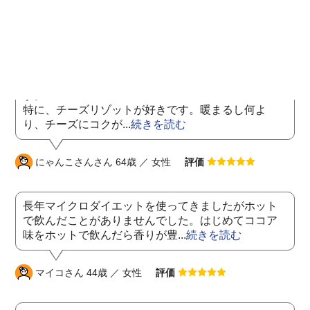
シルキーちゃんさん 37歳 ／ 女性
評価
冬はセルフチョイスパックのリゾットを食べていま
す。
特に、チーズリゾットが好きです。暖まるし何よ
り、チーズにコクが...
続きを読む
にゃんこさんさん 64歳 ／ 女性
評価
長年マイクロダイエットを使ってきましたがホット
で飲んだことがありませんでした。はじめてココア
味をホットで飲んだら香りが豊...
続きを読む
マイコさん 44歳 ／ 女性
評価