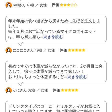
RINさん 43歳 ／ 女性
評価
年末年始の食べ過ぎから戻すために先ほど注文しま
した。
毎年１月にお世話なっているマイクロダイエット
は、味も満足感も...
続きを読む
にこにこさん 49歳 ／ 女性
評価
初めてすぐは体重が減らなかったけど、2か月目に突
入して、徐々に体重が減ってきて嬉しい！
お正月はちょっと休憩するけど...
続きを読む
かにさん 32歳 ／ 女性
評価
ドリンクタイプのコーヒーとミルクティがお気に入
りでいつも購入してます。前に季節限定で販売して