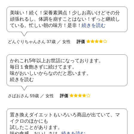
美味い！続く！栄養素満点！少しお高いけどその分
頑張れるし、体調を崩すことはない！ずっと継続し
ている。忙しい朝の味方！是非！
続きを読む
どんぐりちゃんさん 37歳 ／ 女性
評価
かれこれ5年以上お世話になっております。
毎日１食飽きずに続けてます。
味がおいしいからなのだと思います。
続きを読む
さばおさん 59歳 ／ 女性
評価
置き換えダイエットもいろいろ商品が出ていて、マ
イクロのほかにも
試したことがあります。
味や食感、おいしさは...
続きを読む