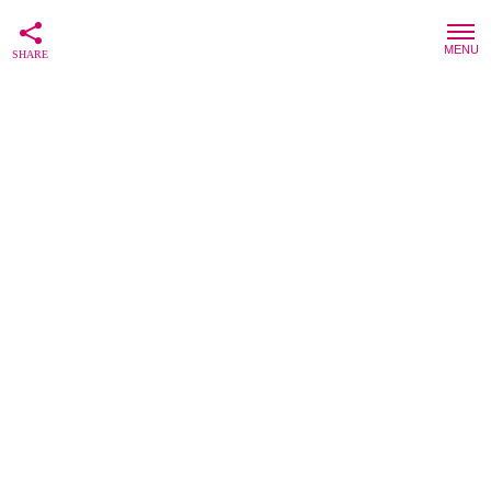
マイクロダイエット
シリ
ダイエットサポート
のレ
TOP
ーズのレビュー
ビュー
ビューティーケア
のレビ
ヘルスケアの
レビューランキング
ュー
レビュー
nene @ 01/25/2021 04:32
TOPページ
マイクロダイエット セルフチョイスパックの口コ
ミレビュー
平均評価
4.7
2555