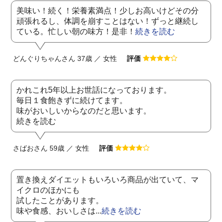
美味い！続く！栄養素満点！少しお高いけどその分
頑張れるし、体調を崩すことはない！ずっと継続し
ている。忙しい朝の味方！是非！
続きを読む
どんぐりちゃんさん 37歳 ／ 女性
評価
かれこれ5年以上お世話になっております。
毎日１食飽きずに続けてます。
味がおいしいからなのだと思います。
続きを読む
さばおさん 59歳 ／ 女性
評価
置き換えダイエットもいろいろ商品が出ていて、マ
イクロのほかにも
試したことがあります。
味や食感、おいしさは...
続きを読む