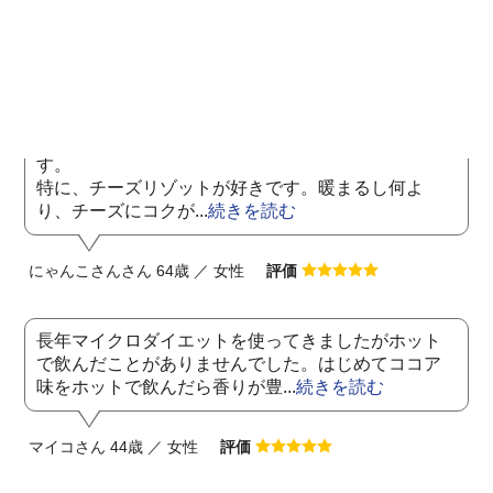
を読む
シルキーちゃんさん 37歳 ／ 女性
評価
冬はセルフチョイスパックのリゾットを食べていま
す。
特に、チーズリゾットが好きです。暖まるし何よ
り、チーズにコクが...
続きを読む
にゃんこさんさん 64歳 ／ 女性
評価
長年マイクロダイエットを使ってきましたがホット
で飲んだことがありませんでした。はじめてココア
味をホットで飲んだら香りが豊...
続きを読む
マイコさん 44歳 ／ 女性
評価