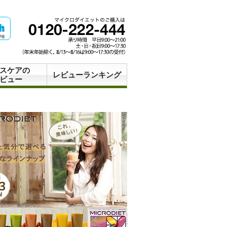
スケアの
レビューランキング
ビュー