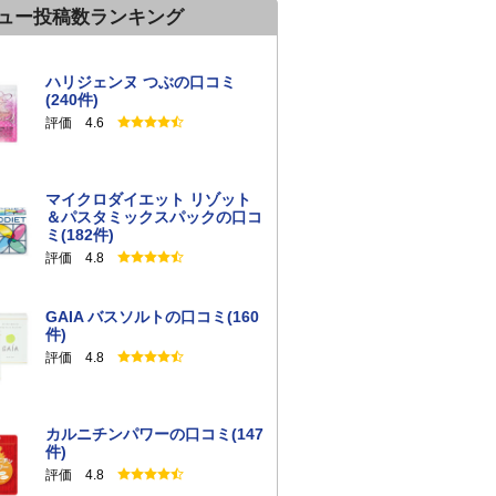
ュー投稿数ランキング
ハリジェンヌ つぶの口コミ
(240件)
評価 4.6
マイクロダイエット リゾット
＆パスタミックスパックの口コ
ミ(182件)
評価 4.8
GAIA バスソルトの口コミ(160
件)
評価 4.8
カルニチンパワーの口コミ(147
件)
評価 4.8