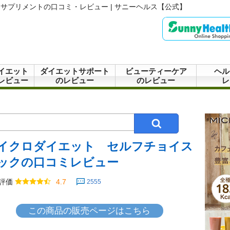
サプリメントの口コミ・レビュー | サニーヘルス【公式】
イエット
ダイエットサポート
ビューティーケア
ヘル
レビュー
のレビュー
のレビュー
レ
イクロダイエット セルフチョイス
ックの口コミレビュー
評価
4.7
2555
この商品の販売ページはこちら