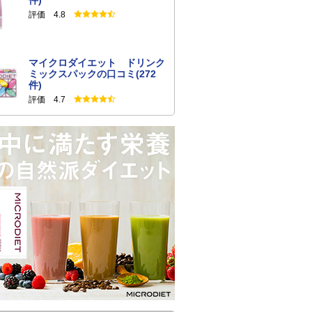
件)
評価 4.8
マイクロダイエット ドリンク
ミックスパックの口コミ(272
件)
評価 4.7