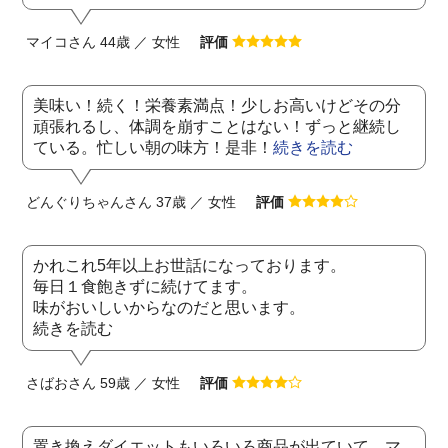
マイコさん 44歳 ／ 女性
評価
美味い！続く！栄養素満点！少しお高いけどその分
頑張れるし、体調を崩すことはない！ずっと継続し
ている。忙しい朝の味方！是非！
続きを読む
どんぐりちゃんさん 37歳 ／ 女性
評価
かれこれ5年以上お世話になっております。
毎日１食飽きずに続けてます。
味がおいしいからなのだと思います。
続きを読む
さばおさん 59歳 ／ 女性
評価
置き換えダイエットもいろいろ商品が出ていて、マ