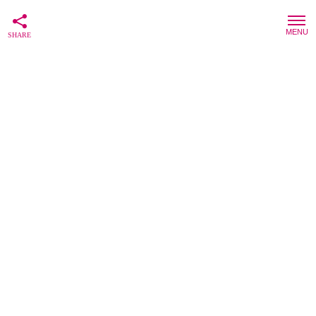
マイクロダイエット
シリ
ダイエットサポート
のレ
TOP
ーズのレビュー
ビュー
ビューティーケア
のレビ
ヘルスケアの
レビューランキング
ュー
レビュー
TOPページ
みかん @ 06/14/2018 16:17
マイクロダイエット セルフチョイスパックの口コ
ミレビュー
平均評価
4.7
2555