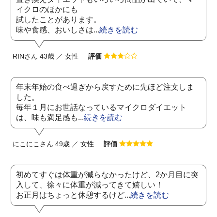
イクロのほかにも
試したことがあります。
味や食感、おいしさは...
続きを読む
RINさん 43歳 ／ 女性
評価
年末年始の食べ過ぎから戻すために先ほど注文しま
した。
毎年１月にお世話なっているマイクロダイエット
は、味も満足感も...
続きを読む
にこにこさん 49歳 ／ 女性
評価
初めてすぐは体重が減らなかったけど、2か月目に突
入して、徐々に体重が減ってきて嬉しい！
お正月はちょっと休憩するけど...
続きを読む