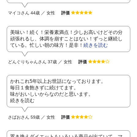
マイコさん 44歳 ／ 女性
評価
美味い！続く！栄養素満点！少しお高いけどその分
頑張れるし、体調を崩すことはない！ずっと継続し
ている。忙しい朝の味方！是非！
続きを読む
どんぐりちゃんさん 37歳 ／ 女性
評価
かれこれ5年以上お世話になっております。
毎日１食飽きずに続けてます。
味がおいしいからなのだと思います。
続きを読む
さばおさん 59歳 ／ 女性
評価
置き換えダイエットもいろいろ商品が出ていて、マ