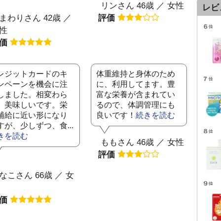
リンさん 46歳 ／ 女性
レビ
まわりさん 42歳 ／
評価
性
評価
レジットカードのキ
体重維持と身体のため
ンペーンを機会に注
に、利用してます。豊
しました。相変わら
富な栄養が含まれてい
、美味しいです。栄
るので、体調管理にも
補給に近い形になり
良いです！
続きを読む
すが、少しずつ、食...
きを読む
ももさん 46歳 ／ 女性
評価
なこさん 66歳 ／ 女
評価