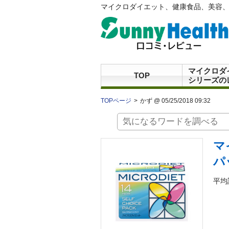
マイクロダイエット、健康食品、美容、
マイクロダ
TOP
シリーズの
TOPページ
かず @ 05/25/2018 09:32
マ
パ
平均