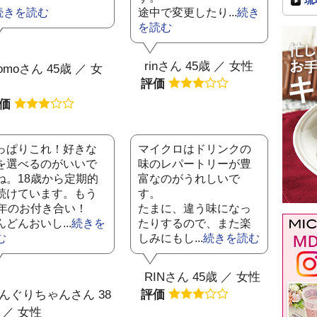
琉
続きを読む
途中で変更したり...
続き
を読む
rinさん 45歳 ／ 女性
omoさん 45歳 ／ 女
評価
評価
っぱりこれ！好きな
マイクロはドリンクの
を選べるのがいいで
味のレパートリーが豊
ね。18歳から定期的
富なのがうれしいで
続けています。もう
す。
0年のお付き合い！
たまに、違う味になっ
んどんおいし...
続きを
たりするので、また楽
む
しみにもし...
続きを読む
RINさん 45歳 ／ 女性
んぐりちゃんさん 38
評価
 ／ 女性