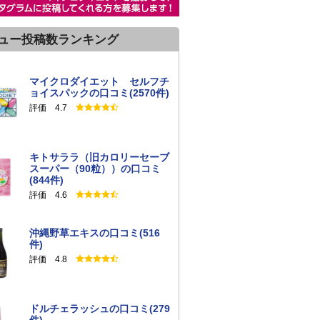
ュー投稿数ランキング
マイクロダイエット セルフチ
ョイスパックの口コミ(2570件)
評価 4.7
キトサララ（旧カロリーセーブ
スーパー（90粒））の口コミ
(844件)
評価 4.6
沖縄野草エキスの口コミ(516
件)
評価 4.8
ドルチェラッシュの口コミ(279