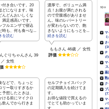
い付き合いです。20
濃厚で、ボリューム満
ほどになります。味
点！お腹が満たされる
どんどんおいしくな
ので空腹感がありませ
、満足感高いです。
ん。味のレパートリー
ンフルエンザで寝込
が変わらないので、飽
だ時も、何も食べな...
きないようにもっとを...
マ
きを読む
続きを読む
ミ
さ
(1
ももさん 46歳 ／ 女性
Ｐ
んぐりちゃんさん 39
評価
の
 ／ 女性
マ
ス
評価
薬
熟
食などで、ちょっと
セルフチョイスパック
ク
ロリー取りすぎるか
の定期購入を続けてま
ブ
と予想したときは、
す。
(7
かける前にマイクロ
お得な値段で買えるの
マ
も飲んでから行きま
でとても助かっていま
パ
。
す。