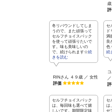
歳
冬リバウンドしてしま
セ
うので、また頑張って
ド
セルフチョイスパック
満
を使って頑張りたいで
良
す。味も美味しいの
色
で、続けられます☆
続
続
きを読む
コ
RINさん ４９歳 ／ 女性
／
評価
セルフチョイスパック
セ
は、毎回味も選べて嬉
は
しいです。期間限定味
せ