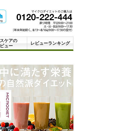
スケアの
レビューランキング
ビュー