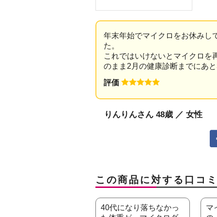
年末年始でマイクロをお休みし
た。
これではいけないとマイクロを
のまま2月の健康診断までにあと
評価
りんりんさん 48歳 ／ 女性
この商品に対する口コ
40代になり落ちなかっ
マ