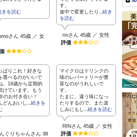
琉
。
す。
続きを読む
途中で変更したり...
続き
を読む
rinさん 45歳 ／ 女性
omoさん 45歳 ／ 女
評価
評価
っぱりこれ！好きな
マイクロはドリンクの
を選べるのがいいで
味のレパートリーが豊
ね。18歳から定期的
富なのがうれしいで
続けています。もう
す。
0年のお付き合い！
たまに、違う味になっ
んどんおいし...
続きを
たりするので、また楽
む
しみにもし...
続きを読む
RINさん 45歳 ／ 女性
んぐりちゃんさん 38
評価