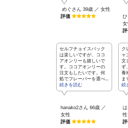
めぐさん 39歳 ／ 女性
評価
ひ
女
セルフチョイスパック
ク
は楽しいですが、ココ
ャ
アオンリーも嬉しいで
文
す。ココアオンリーの
ず
注文もしたいです。何
養
処でフレーバーを選べ...
ま
続きを読む
続
hanako2さん 66歳 ／
は
女性
性
評価