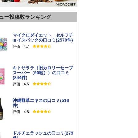
ュー投稿数ランキング
マイクロダイエット セルフチ
ョイスパックの口コミ(2570件)
評価 4.7
キトサララ（旧カロリーセーブ
スーパー（90粒））の口コミ
(844件)
評価 4.6
沖縄野草エキスの口コミ(516
件)
評価 4.8
ドルチェラッシュの口コミ(279