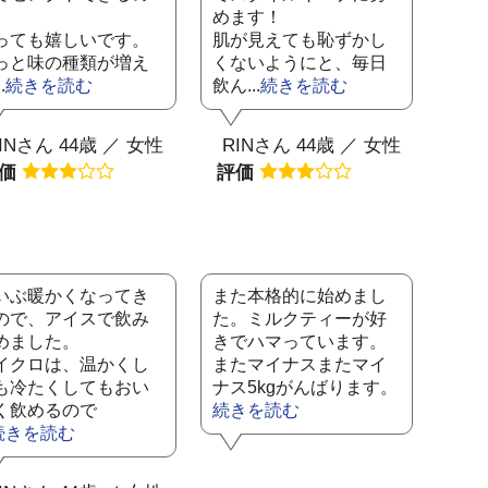
めます！
っても嬉しいです。
肌が見えても恥ずかし
っと味の種類が増え
くないようにと、毎日
.
続きを読む
飲ん...
続きを読む
INさん 44歳 ／ 女性
RINさん 44歳 ／ 女性
評価
評価
いぶ暖かくなってき
また本格的に始めまし
ので、アイスで飲み
た。ミルクティーが好
めました。
きでハマっています。
イクロは、温かくし
またマイナスまたマイ
も冷たくしてもおい
ナス5kgがんばります。
く飲めるので
続きを読む
続きを読む