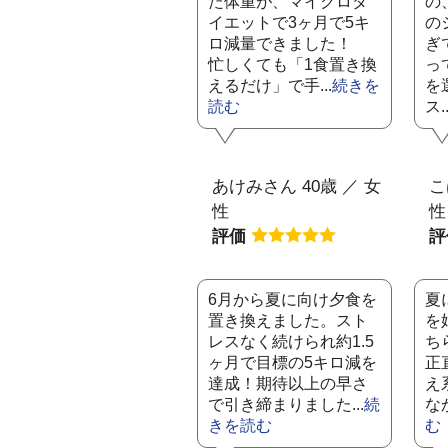
た体重が、マイクロダ
の
イエットで3ヶ月で5キ
の
ロ減量できました！
ぎ
忙しくても「1食置き換
っ
えるだけ」で手...
続きを
を
読む
ス..
あけみさん 40歳 ／ 女
こ
性
性
評価
6月から夏に向け夕食を
夏
置き換えました。スト
を
レスなく続けられ約1.5
ち
ヶ月で目標の5キロ減を
正
達成！期待以上の早さ
え
で引き締まりました...
続
な
きを読む
む