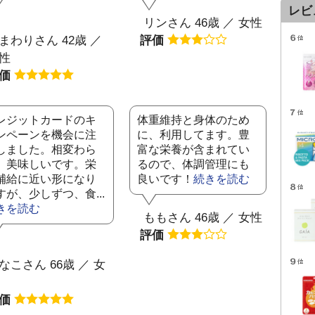
レビ
リンさん 46歳 ／ 女性
まわりさん 42歳 ／
評価
性
評価
レジットカードのキ
体重維持と身体のため
ンペーンを機会に注
に、利用してます。豊
しました。相変わら
富な栄養が含まれてい
、美味しいです。栄
るので、体調管理にも
補給に近い形になり
良いです！
続きを読む
すが、少しずつ、食...
きを読む
ももさん 46歳 ／ 女性
評価
なこさん 66歳 ／ 女
評価