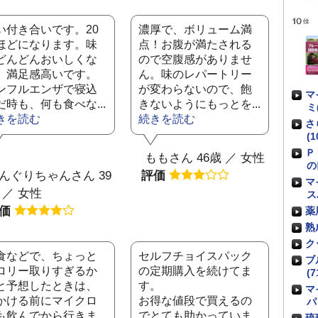
い付き合いです。20
濃厚で、ボリューム満
ほどになります。味
点！お腹が満たされる
どんどんおいしくな
ので空腹感がありませ
、満足感高いです。
ん。味のレパートリー
ンフルエンザで寝込
が変わらないので、飽
マ
だ時も、何も食べな...
きないようにもっとを...
ミ
きを読む
続きを読む
さ
(1
Ｐ
ももさん 46歳 ／ 女性
の
んぐりちゃんさん 39
評価
マ
 ／ 女性
ス
評価
薬
熟
ク
食などで、ちょっと
セルフチョイスパック
ブ
ロリー取りすぎるか
の定期購入を続けてま
(7
と予想したときは、
す。
マ
かける前にマイクロ
お得な値段で買えるの
パ
も飲んでから行きま
でとても助かっていま