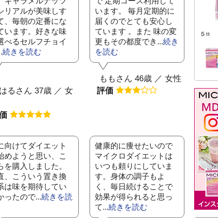
、キャラメルナッツ
で 定期コース利用して
シリアルが美味しす
います。 毎月定期的に
て、毎朝の定番にな
届くのでとても安心し
ています。好きな味
ています 。また 味の変
選べるセルフチョイ
更もその都度でき...
続き
.
続きを読む
を読む
ももさん 46歳 ／ 女性
はるさん 37歳 ／ 女
評価
評価
に向けてダイエット
健康的に痩せたいので
始めようと思い、こ
マイクロダイエットは
らを購入しました。
いつも頼りにしていま
直、こういう置き換
す。身体の調子もよ
系は味を期待してい
く、毎日続けることで
かったので...
続きを読
効果が得られると思っ
て...
続きを読む