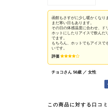
函館もさすがに少し暖かくなり
まだ寒い日もあります。
その日の体感温度に合わせ、ド
ホットにしたりアイスで飲んだ
でます。
もちろん、ホットでもアイスで
いです。
評価
チョコさん 56歳 ／ 女性
この商品に対する口コ