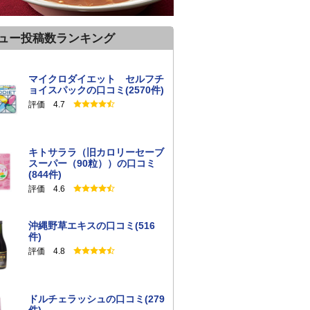
ュー投稿数ランキング
マイクロダイエット セルフチ
ョイスパックの口コミ(2570件)
評価 4.7
キトサララ（旧カロリーセーブ
スーパー（90粒））の口コミ
(844件)
評価 4.6
沖縄野草エキスの口コミ(516
件)
評価 4.8
ドルチェラッシュの口コミ(279