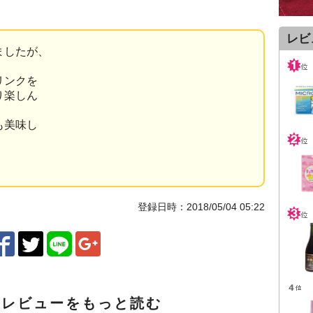
レビ
ましたが、
リンクを
り楽しん
も美味し
登録日時：2018/05/04 05:22
ミレビューをもっと読む