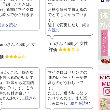
琉
と予想したときは、
す。
かける前にマイクロ
お得な値段で買えるの
も飲んでから行きま
でとても助かっていま
。
す。
続きを読む
途中で変更したり...
続き
を読む
rinさん 45歳 ／ 女性
omoさん 45歳 ／ 女
評価
評価
っぱりこれ！好きな
マイクロはドリンクの
を選べるのがいいで
味のレパートリーが豊
ね。18歳から定期的
富なのがうれしいで
続けています。もう
す。
0年のお付き合い！
たまに、違う味になっ
んどんおいし...
続きを
たりするので、また楽
む
しみにもし...
続きを読む