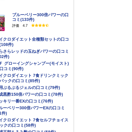
ブルーベリー300倍パワーの口
コミ(133件)
評価 4.7
イクロダイエット全種類セットの口コ
(108件)
らさらレッドの玉ねぎパワーの口コミ
02件)
Ｆ グローイングシャンプー(モイスト)
口コミ(90件)
イクロダイエット 7食ドリンクミック
パックの口コミ(85件)
用ぶるぶるジェルの口コミ(79件)
成黒酢150倍パワーの口コミ(78件)
ッキリ一番EXの口コミ(76件)
ルーベリー300倍パワーEXの口コミ
1件)
イクロダイエット 7食セルフチョイス
ックの口コミ(58件)