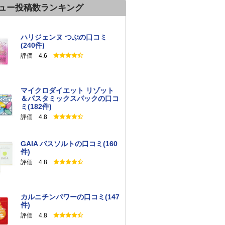
ュー投稿数ランキング
ハリジェンヌ つぶの口コミ
(240件)
評価 4.6
マイクロダイエット リゾット
＆パスタミックスパックの口コ
ミ(182件)
評価 4.8
GAIA バスソルトの口コミ(160
件)
評価 4.8
カルニチンパワーの口コミ(147
件)
評価 4.8