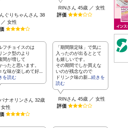
RINさん 45歳 ／ 女性
んぐりちゃんさん 38
評価
 ／ 女性
評価
ルフチョイスのは
「期間限定味」で気に
リンク型のより
入ったのが出るととて
腹間が増して
も嬉しいです。
かったと思います。
その期間でしか買えな
々な味が楽しめて好...
いのが残念なので
きを読む
ドリンク味の新...
続きを
読む
RINさん 45歳 ／ 女性
バナオリンさん 32歳
評価
 女性
評価