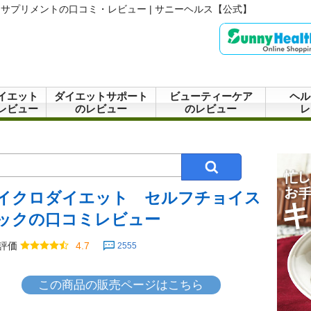
サプリメントの口コミ・レビュー | サニーヘルス【公式】
イエット
ダイエットサポート
ビューティーケア
ヘル
レビュー
のレビュー
のレビュー
レ
イクロダイエット セルフチョイス
ックの口コミレビュー
評価
4.7
2555
この商品の販売ページはこちら