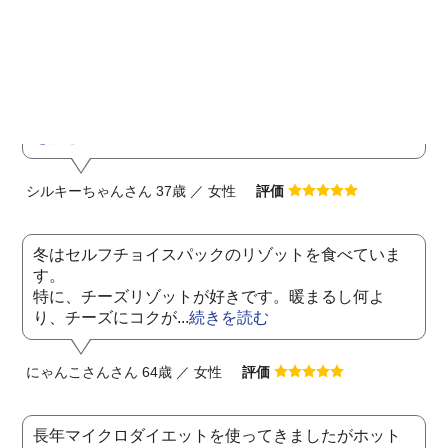
RINさん 44歳 ／ 女性
評価
継続して20年になります。
大学受験のストレスでお菓子を食べて太ったので、
入学後の一人暮らしの栄養補給に買ったのが初...
続き
を読む
シルキーちゃんさん 37歳 ／ 女性
評価
冬はセルフチョイスパックのリゾットを食べていま
す。
特に、チーズリゾットが好きです。暖まるし何よ
り、チーズにコクが...
続きを読む
にゃんこさんさん 64歳 ／ 女性
評価
長年マイクロダイエットを使ってきましたがホット