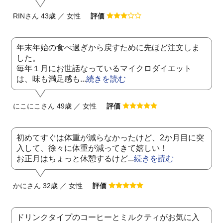
RINさん 43歳 ／ 女性
評価
年末年始の食べ過ぎから戻すために先ほど注文しま
した。
毎年１月にお世話なっているマイクロダイエット
は、味も満足感も...
続きを読む
にこにこさん 49歳 ／ 女性
評価
初めてすぐは体重が減らなかったけど、2か月目に突
入して、徐々に体重が減ってきて嬉しい！
お正月はちょっと休憩するけど...
続きを読む
かにさん 32歳 ／ 女性
評価
ドリンクタイプのコーヒーとミルクティがお気に入