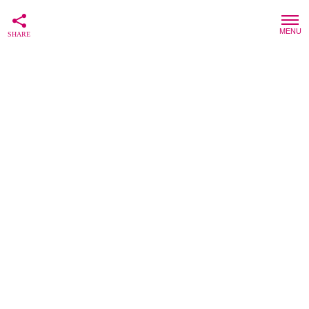
マイクロダイエット
シリ
ダイエットサポート
のレ
TOP
ーズのレビュー
ビュー
ビューティーケア
のレビ
ヘルスケアの
レビューランキング
ュー
レビュー
TOPページ
あっこ @ 05/19/2018 10:56
マイクロダイエット セルフチョイスパックの口コ
ミレビュー
平均評価
4.7
2555