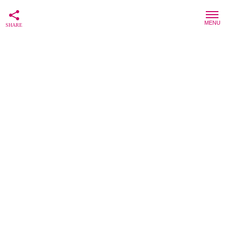
マイクロダイエット
シリ
ダイエットサポート
のレ
TOP
ーズのレビュー
ビュー
ビューティーケア
のレビ
ヘルスケアの
レビューランキング
ュー
レビュー
maki @ 05/16/2018 09:23
TOPページ
マイクロダイエット セルフチョイスパックの口コ
ミレビュー
平均評価
4.7
2555