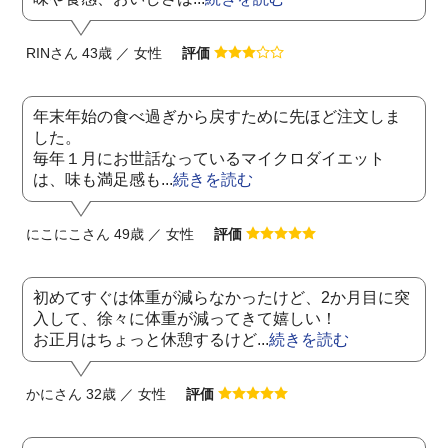
RINさん 43歳 ／ 女性
評価
年末年始の食べ過ぎから戻すために先ほど注文しま
した。
毎年１月にお世話なっているマイクロダイエット
は、味も満足感も...
続きを読む
にこにこさん 49歳 ／ 女性
評価
初めてすぐは体重が減らなかったけど、2か月目に突
入して、徐々に体重が減ってきて嬉しい！
お正月はちょっと休憩するけど...
続きを読む
かにさん 32歳 ／ 女性
評価